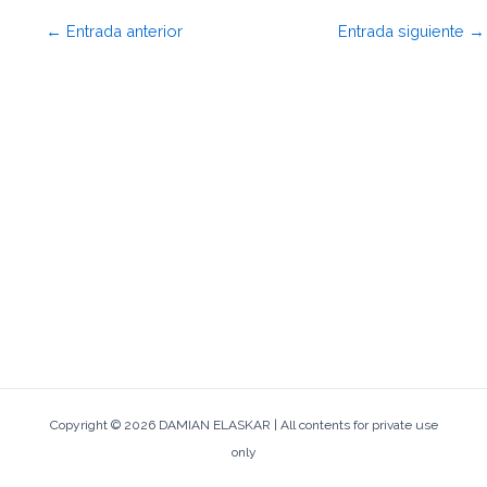
←
Entrada anterior
Entrada siguiente
→
Copyright © 2026 DAMIAN ELASKAR | All contents for private use
only